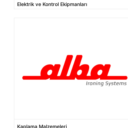
Elektrik ve Kontrol Ekipmanları
Kaplama Malzemeleri