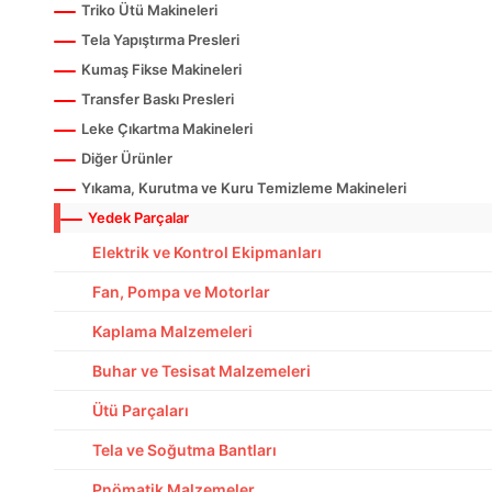
Triko Ütü Makineleri
Tela Yapıştırma Presleri
Kumaş Fikse Makineleri
Transfer Baskı Presleri
Leke Çıkartma Makineleri
Diğer Ürünler
Yıkama, Kurutma ve Kuru Temizleme Makineleri
Yedek Parçalar
Elektrik ve Kontrol Ekipmanları
Fan, Pompa ve Motorlar
Kaplama Malzemeleri
Buhar ve Tesisat Malzemeleri
Ütü Parçaları
Tela ve Soğutma Bantları
Pnömatik Malzemeler