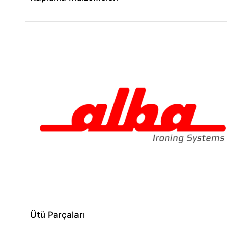
Ütü Parçaları