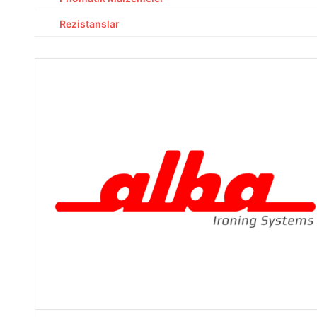
Rezistanslar