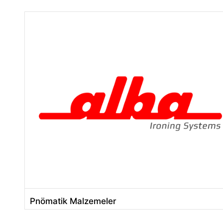
Pnömatik Malzemeler