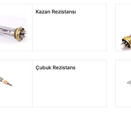
Kazan Rezistansı
Çubuk Rezistans