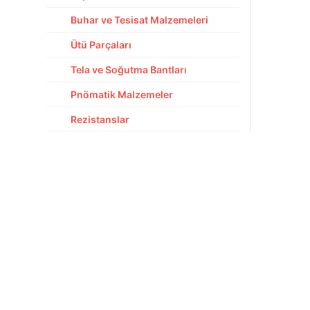
Buhar ve Tesisat Malzemeleri
Ütü Parçaları
Tela ve Soğutma Bantları
Pnömatik Malzemeler
Rezistanslar