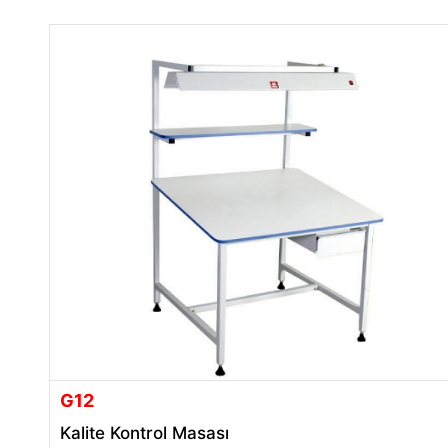
G12
Kalite Kontrol Masası