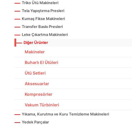
Triko Ütü Makineleri
Tela Yapıştırma Presleri
Kumaş Fikse Makineleri
Transfer Baskı Presleri
Leke Çıkartma Makineleri
Diğer Ürünler
Makineler
Buharlı El Ütüleri
Ütü Setleri
Aksesuarlar
Kompresörler
Vakum Türbinleri
Yıkama, Kurutma ve Kuru Temizleme Makineleri
Yedek Parçalar