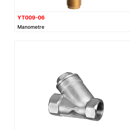
YT009-06
Manometre