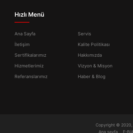
Hızlı Menü
Ana Sayfa
Servis
İletişim
Kalite Politikası
Sertifikalarımız
Hakkımızda
Hizmetlerimiz
Vizyon & Misyon
Referanslarımız
Haber & Blog
Copyright © 2020, 
Ana sayfa
E-Bü