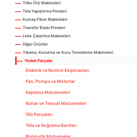
Triko Ütü Makineleri
Tela Yapıştırma Presleri
Kumaş Fikse Makineleri
Transfer Baskı Presleri
Leke Çıkartma Makineleri
Diğer Ürünler
Yıkama, Kurutma ve Kuru Temizleme Makineleri
Yedek Parçalar
Elektrik ve Kontrol Ekipmanları
Fan, Pompa ve Motorlar
Kaplama Malzemeleri
Buhar ve Tesisat Malzemeleri
Ütü Parçaları
Tela ve Soğutma Bantları
Pnömatik Malzemeler