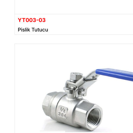
YT003-03
Pislik Tutucu