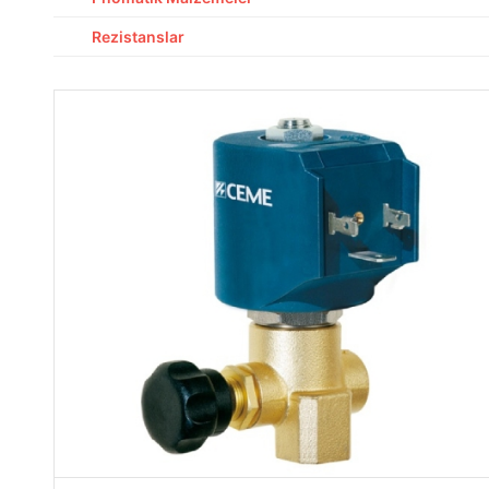
Rezistanslar