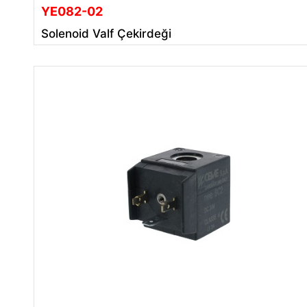
YE082-02
Solenoid Valf Çekirdeği