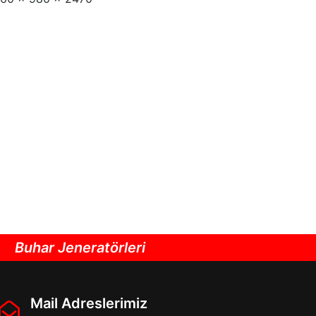
Buhar Jeneratörleri
Mail Adreslerimiz