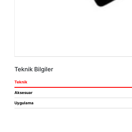
Teknik Bilgiler
Teknik
Aksesuar
Uygulama