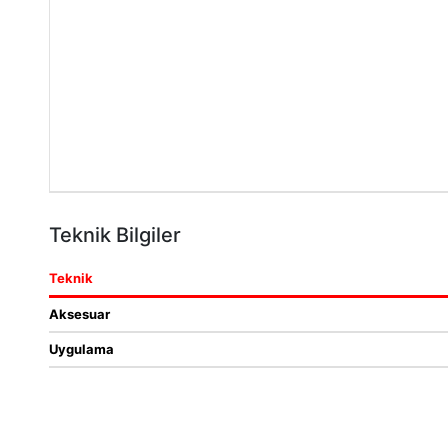
Teknik Bilgiler
Teknik
Aksesuar
Uygulama